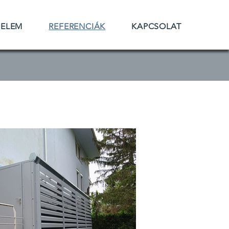
DELEM
REFERENCIÁK
KAPCSOLAT