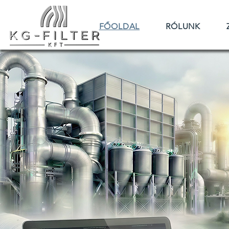
FŐOLDAL
RÓLUNK